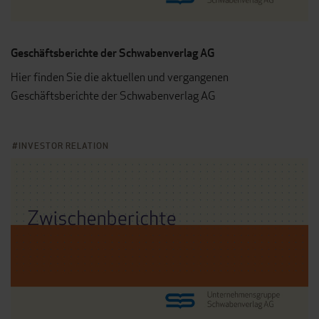
Geschäftsberichte der Schwabenverlag AG
Hier finden Sie die aktuellen und vergangenen
Geschäftsberichte der Schwabenverlag AG
INVESTOR RELATION