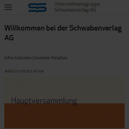
Willkommen bei der Schwabenverlag
AG
Informationen | Investor Relation
INVESTOR RELATION