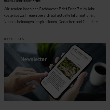
Eschbacher Brief Print
Wir senden Ihnen den Eschbacher Brief Print 7 x im Jahr
kostenlos zu. Freuen Sie sich auf aktuelle Informationen,
Neuerscheinungen, Inspirationen, Gedanken und Gedichte.
AKTUELLES