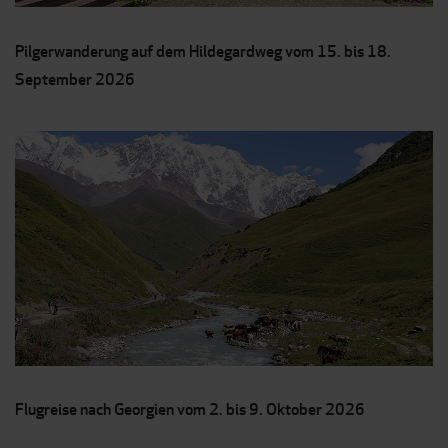
Pilgerwanderung auf dem Hildegardweg vom 15. bis 18.
September 2026
Flugreise nach Georgien vom 2. bis 9. Oktober 2026