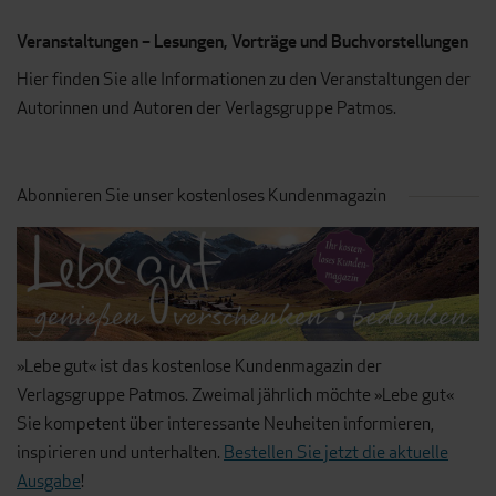
Veranstaltungen – Lesungen, Vorträge und Buchvorstellungen
Hier finden Sie alle Informationen zu den Veranstaltungen der
Autorinnen und Autoren der Verlagsgruppe Patmos.
Abonnieren Sie unser kostenloses Kundenmagazin
»Lebe gut« ist das kostenlose Kundenmagazin der
Verlagsgruppe Patmos. Zweimal jährlich möchte »Lebe gut«
Sie kompetent über interessante Neuheiten informieren,
inspirieren und unterhalten.
Bestellen Sie jetzt die aktuelle
Ausgabe
!