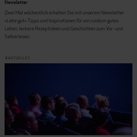
Newsletter
Zwei Mal wöchentlich erhalten Sie mit unserem Newsletter
»Lebe gut« Tipps und Inspirationen für ein rundum gutes
Leben, leckere Rezeptideen und Geschichten zum Vor- und
Selberlesen.
AKTUELLES