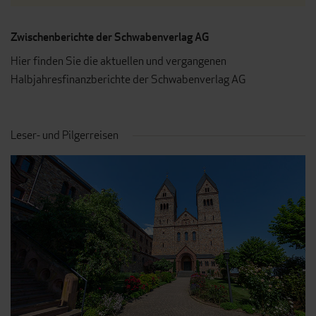
Zwischenberichte der Schwabenverlag AG
Hier finden Sie die aktuellen und vergangenen
Halbjahresfinanzberichte der Schwabenverlag AG
Leser- und Pilgerreisen