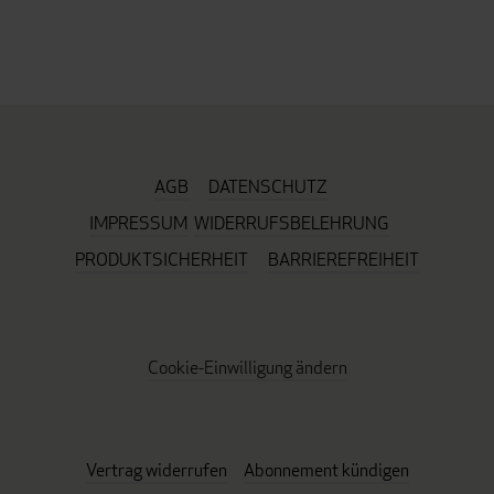
AGB
DATENSCHUTZ
IMPRESSUM
WIDERRUFSBELEHRUNG
PRODUKTSICHERHEIT
BARRIEREFREIHEIT
Cookie-Einwilligung ändern
Vertrag widerrufen
Abonnement kündigen