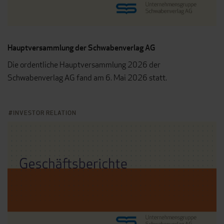
Hauptversammlung der Schwabenverlag AG
Die ordentliche Hauptversammlung 2026 der
Schwabenverlag AG fand am 6. Mai 2026 statt.
INVESTOR RELATION