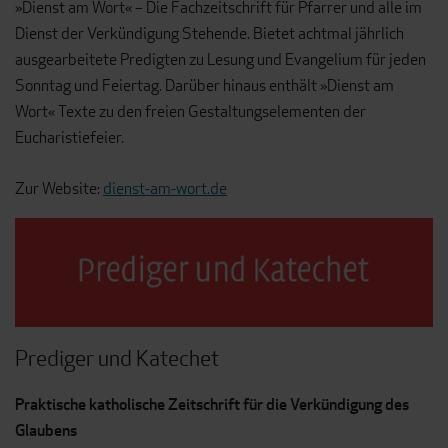
»Dienst am Wort« – Die Fachzeitschrift für Pfarrer und alle im
Dienst der Verkündigung Stehende. Bietet achtmal jährlich
ausgearbeitete Predigten zu Lesung und Evangelium für jeden
Sonntag und Feiertag. Darüber hinaus enthält »Dienst am
Wort« Texte zu den freien Gestaltungselementen der
Eucharistiefeier.
Zur Website:
dienst-am-wort.de
Prediger und Katechet
Praktische katholische Zeitschrift für die Verkündigung des
Glaubens