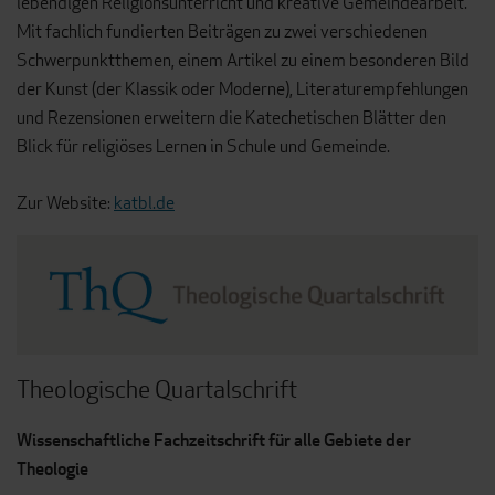
lebendigen Religionsunterricht und kreative Gemeindearbeit.
Mit fachlich fundierten Beiträgen zu zwei verschiedenen
Schwerpunktthemen, einem Artikel zu einem besonderen Bild
der Kunst (der Klassik oder Moderne), Literaturempfehlungen
und Rezensionen erweitern die Katechetischen Blätter den
Blick für religiöses Lernen in Schule und Gemeinde.
Zur Website:
katbl.de
Theologische Quartalschrift
Wissenschaftliche Fachzeitschrift für alle Gebiete der
Theologie