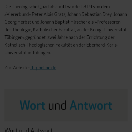
Die Theologische Quartalschrift wurde 1819 von dem
»Viererbund« Peter Alois Gratz, Johann Sebastian Drey, Johann
Georg Herbst und Johann Baptist Hirscher als »Professoren
der Theologie, Katholischer Facultät, an der Königl. Universität
Tübingen« gegründet, zwei Jahre nach der Errichtung der
Katholisch-Theologischen Fakultät an der Eberhard-Karls-
Universität in Tübingen.
Zur Website:
thq-online.de
Wort und Antwort