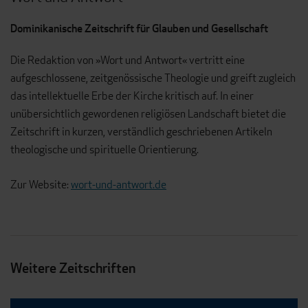
Dominikanische Zeitschrift für Glauben und Gesellschaft
Die Redaktion von »Wort und Antwort« vertritt eine
aufgeschlossene, zeitgenössische Theologie und greift zugleich
das intellektuelle Erbe der Kirche kritisch auf. In einer
unübersichtlich gewordenen religiösen Landschaft bietet die
Zeitschrift in kurzen, verständlich geschriebenen Artikeln
theologische und spirituelle Orientierung.
Zur Website:
wort-und-antwort.de
Weitere Zeitschriften