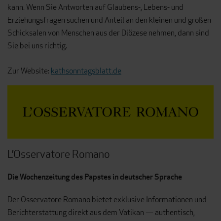
kann. Wenn Sie Antworten auf Glaubens-, Lebens- und
Erziehungsfragen suchen und Anteil an den kleinen und großen
Schicksalen von Menschen aus der Diözese nehmen, dann sind
Sie bei uns richtig.
Zur Website:
kathsonntagsblatt.de
L’Osservatore Romano
Die Wochenzeitung des Papstes in deutscher Sprache
Der Osservatore Romano bietet exklusive Informationen und
Berichterstattung direkt aus dem Vatikan — authentisch,