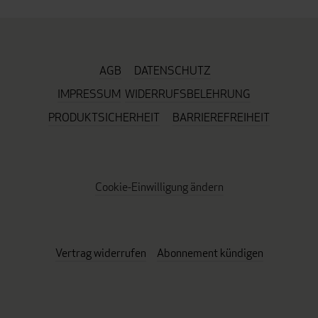
AGB
DATENSCHUTZ
IMPRESSUM
WIDERRUFSBELEHRUNG
PRODUKTSICHERHEIT
BARRIEREFREIHEIT
Cookie-Einwilligung ändern
Vertrag widerrufen
Abonnement kündigen