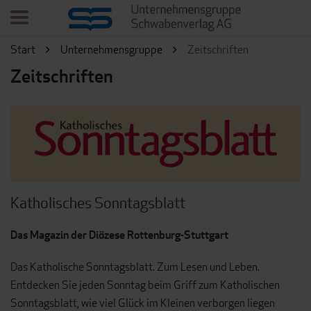
Start
Unternehmensgruppe
Zeitschriften
Zeitschriften
Katholisches Sonntagsblatt
Das Magazin der Diözese Rottenburg-Stuttgart
Das Katholische Sonntagsblatt. Zum Lesen und Leben.
Entdecken Sie jeden Sonntag beim Griff zum Katholischen
Sonntagsblatt, wie viel Glück im Kleinen verborgen liegen