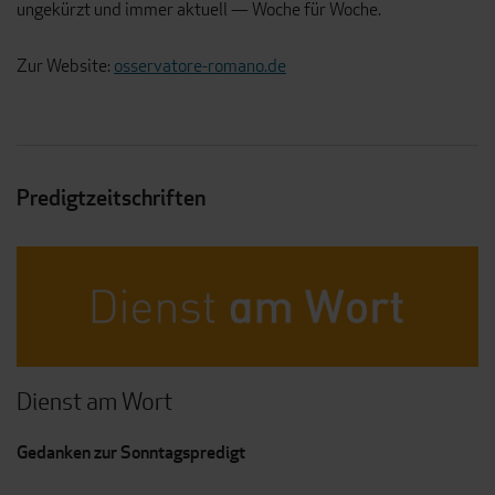
ungekürzt und immer aktuell — Woche für Woche.
Zur Website:
osservatore-romano.de
Predigtzeitschriften
Dienst am Wort
Gedanken zur Sonntagspredigt