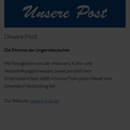
Unsere Post
Die Stimme der Ungarndeutschen
Mit Neuigkeiten aus der »Heimat«, Kultur und
Veranstaltungshinweisen, sowie persönlichen
Erlebnisberichten stellt »Unsere Post« jeden Monat eine
besondere Verbindung her.
Zur Website:
unsere-post.de