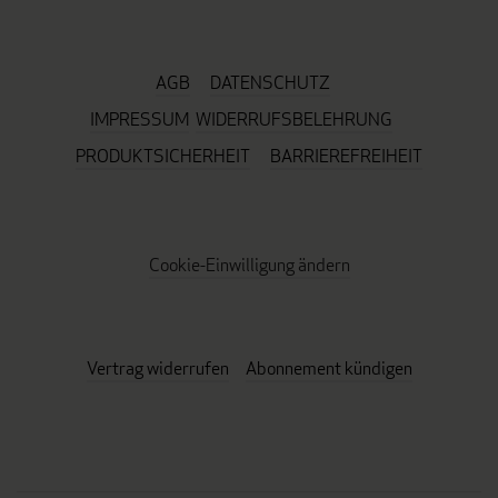
AGB
DATENSCHUTZ
IMPRESSUM
WIDERRUFSBELEHRUNG
PRODUKTSICHERHEIT
BARRIEREFREIHEIT
Cookie-Einwilligung ändern
Vertrag widerrufen
Abonnement kündigen