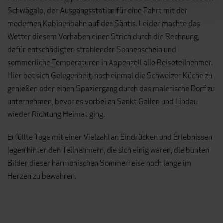
Schwägalp, der Ausgangsstation für eine Fahrt mit der
modernen Kabinenbahn auf den Säntis. Leider machte das
Wetter diesem Vorhaben einen Strich durch die Rechnung,
dafür entschädigten strahlender Sonnenschein und
sommerliche Temperaturen in Appenzell alle Reiseteilnehmer.
Hier bot sich Gelegenheit, noch einmal die Schweizer Küche zu
genießen oder einen Spaziergang durch das malerische Dorf zu
unternehmen, bevor es vorbei an Sankt Gallen und Lindau
wieder Richtung Heimat ging.
Erfüllte Tage mit einer Vielzahl an Eindrücken und Erlebnissen
lagen hinter den Teilnehmern, die sich einig waren, die bunten
Bilder dieser harmonischen Sommerreise noch lange im
Herzen zu bewahren.