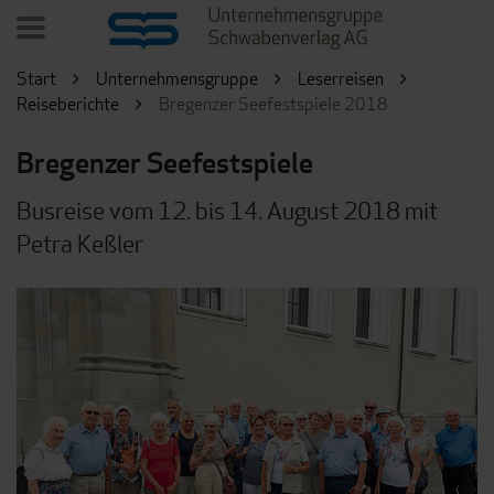
Start
Unternehmensgruppe
Leserreisen
Reiseberichte
Bregenzer Seefestspiele 2018
Bregenzer Seefestspiele
Busreise vom 12. bis 14. August 2018 mit
Petra Keßler